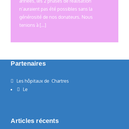
années, les 2 phases de réalisation
n’auraient pas été possibles sans la
générosité de nos donateurs. Nous
tenions à […]
Partenaires
Les hôpitaux de Chartres
Le
Articles récents