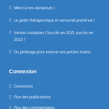
Merci à nos donateurs !
Le jardin thérapeutique et sensoriel prend vie !
Ventes solidaires ! Succès en 2021, succès en
2022 ?
Du jardinage pour exercer ses petites mains
Connexion
Connexion
Flux des publications
Flux des commentaires