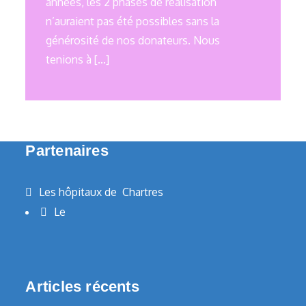
années, les 2 phases de réalisation
n’auraient pas été possibles sans la
générosité de nos donateurs. Nous
tenions à […]
Partenaires
Les hôpitaux de Chartres
Le
Articles récents