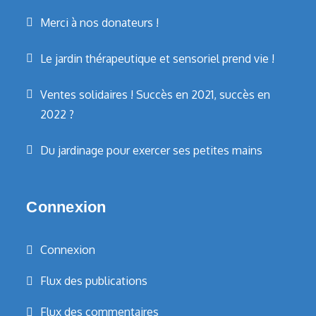
Merci à nos donateurs !
Le jardin thérapeutique et sensoriel prend vie !
Ventes solidaires ! Succès en 2021, succès en
2022 ?
Du jardinage pour exercer ses petites mains
Connexion
Connexion
Flux des publications
Flux des commentaires