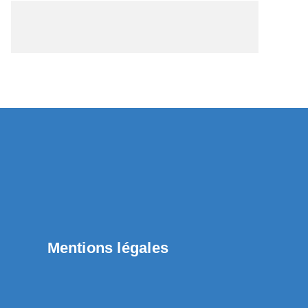
Mentions légales