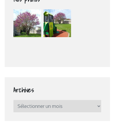
Archives
Archives