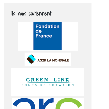
Ils nous soutiennent