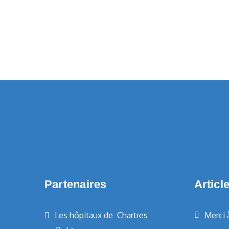
Partenaires
Articl
Les hôpitaux de Chartres
Merci 