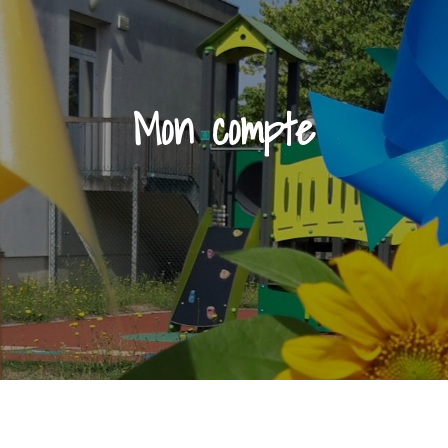
Mon compte